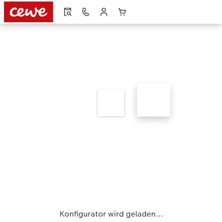
Konfigurator wird geladen...