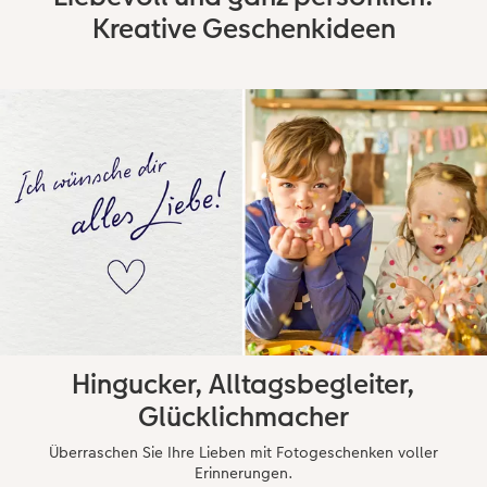
Kreative Geschenkideen
Hingucker, Alltagsbegleiter,
Glücklichmacher
Überraschen Sie Ihre Lieben mit Fotogeschenken voller
Erinnerungen.