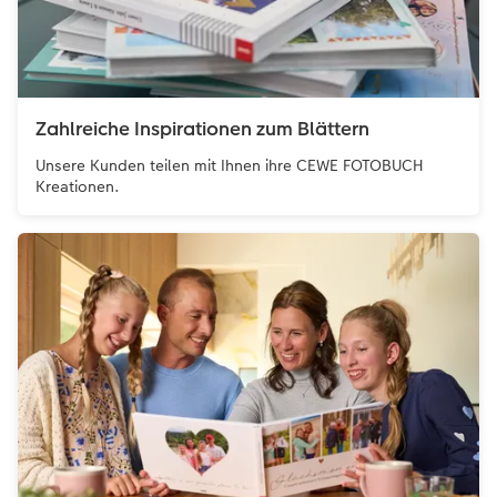
Zahlreiche Inspirationen zum Blättern
Unsere Kunden teilen mit Ihnen ihre CEWE FOTOBUCH
Kreationen.