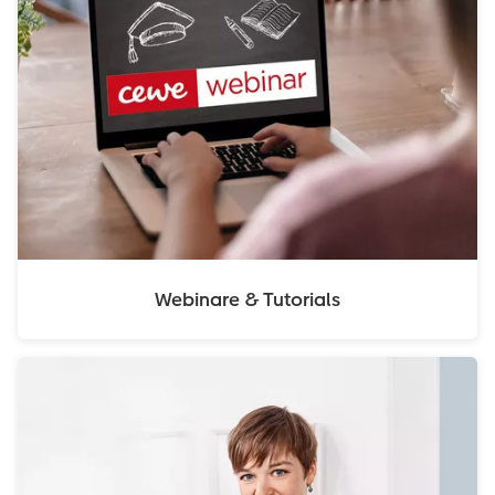
Webinare & Tutorials