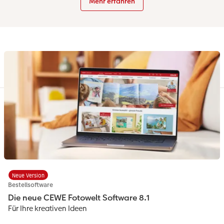
Mehr erfahren
Neue Version
Bestellsoftware
Die neue CEWE Fotowelt Software 8.1
Für Ihre kreativen Ideen