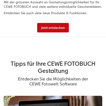
Mit der grössten Auswahl an Gestaltungsmöglichkeiten für Ihr
CEWE FOTOBUCH und viele weitere individuelle Geschenkideen.
Entdecken Sie auch viele neue Produkte & Funktionen.
Jetzt entdecken
Tipps für Ihre CEWE FOTOBUCH
Gestaltung
Entdecken Sie die Möglichkeiten der
CEWE Fotowelt Software