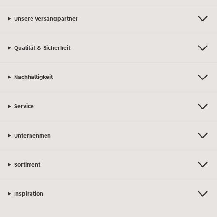
Unsere Versandpartner
Qualität & Sicherheit
Nachhaltigkeit
Service
Unternehmen
Sortiment
Inspiration