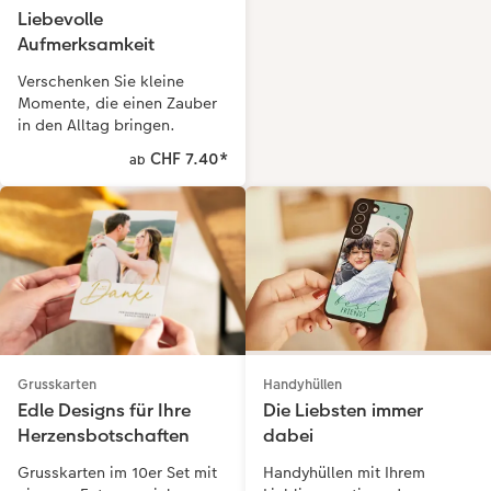
Liebevolle
Aufmerksamkeit
Verschenken Sie kleine
Momente, die einen Zauber
in den Alltag bringen.
CHF 7.40
*
ab
Handyhüllen
Grusskarten
Die Liebsten immer
Edle Designs für Ihre
dabei
Herzensbotschaften
Handyhüllen mit Ihrem
Grusskarten im 10er Set mit