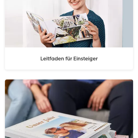
Leitfaden für Einsteiger