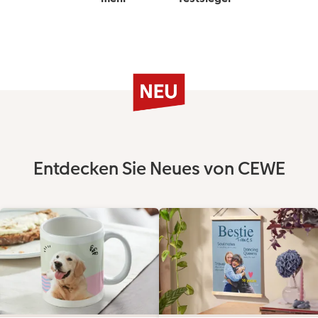
Entdecken Sie Neues von CEWE