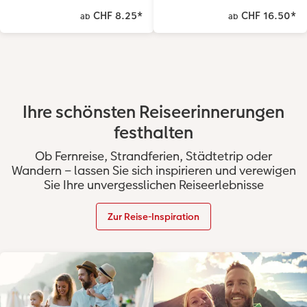
CHF 8.25
*
CHF 16.50
*
ab
ab
Ihre schönsten Reiseerinnerungen
festhalten
Ob Fernreise, Strandferien, Städtetrip oder
Wandern – lassen Sie sich inspirieren und verewigen
Sie Ihre unvergesslichen Reiseerlebnisse
Zur Reise-Inspiration