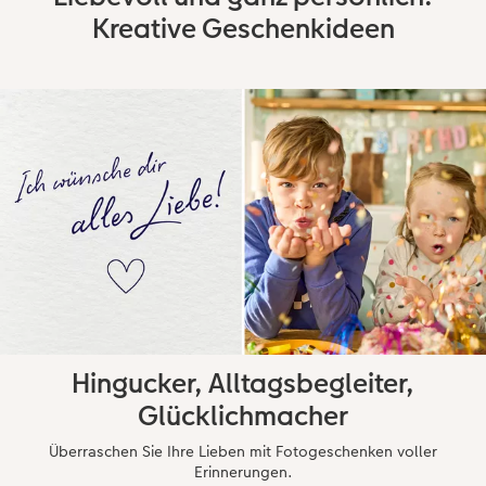
Kreative Geschenkideen
Hingucker, Alltagsbegleiter,
Glücklichmacher
Überraschen Sie Ihre Lieben mit Fotogeschenken voller
Erinnerungen.