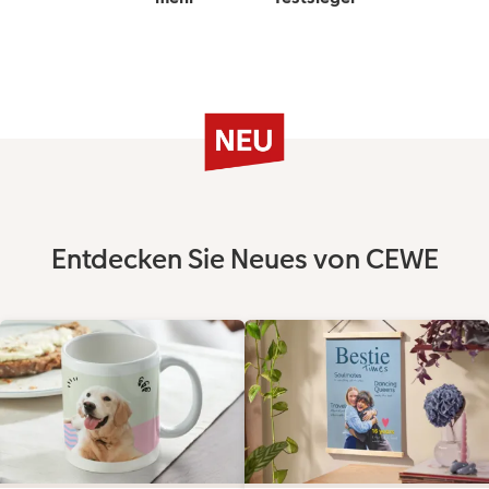
Entdecken Sie Neues von CEWE