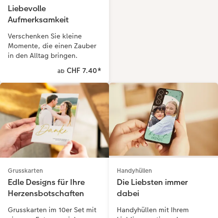
Liebevolle
Aufmerksamkeit
Verschenken Sie kleine
Momente, die einen Zauber
in den Alltag bringen.
CHF 7.40
*
ab
Handyhüllen
Grusskarten
Die Liebsten immer
Edle Designs für Ihre
dabei
Herzensbotschaften
Handyhüllen mit Ihrem
Grusskarten im 10er Set mit