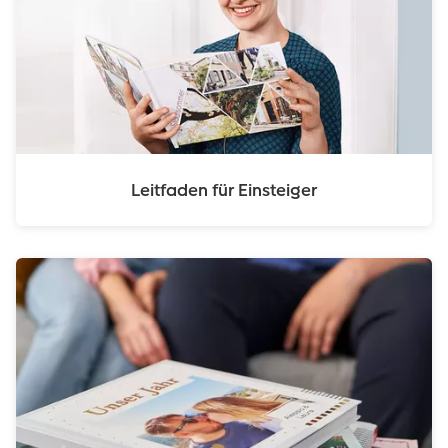
Leitfaden für Einsteiger