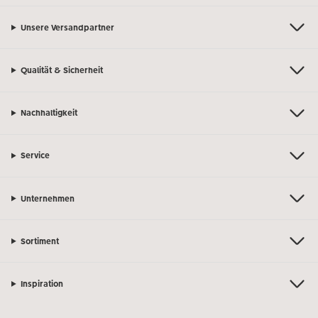
Unsere Versandpartner
Qualität & Sicherheit
Nachhaltigkeit
Service
Unternehmen
Sortiment
Inspiration