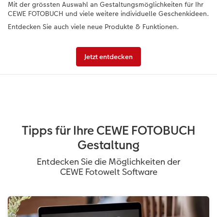
Mit der grössten Auswahl an Gestaltungsmöglichkeiten für Ihr
CEWE FOTOBUCH und viele weitere individuelle Geschenkideen.
Entdecken Sie auch viele neue Produkte & Funktionen.
Jetzt entdecken
Tipps für Ihre CEWE FOTOBUCH
Gestaltung
Entdecken Sie die Möglichkeiten der
CEWE Fotowelt Software