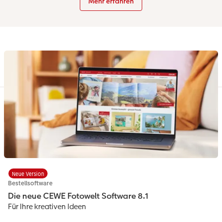
Mehr erfahren
Neue Version
Bestellsoftware
Die neue CEWE Fotowelt Software 8.1
Für Ihre kreativen Ideen