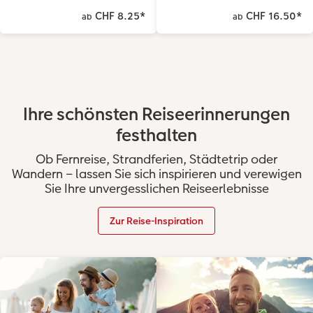
CHF 8.25
*
CHF 16.50
*
ab
ab
Ihre schönsten Reiseerinnerungen
festhalten
Ob Fernreise, Strandferien, Städtetrip oder
Wandern – lassen Sie sich inspirieren und verewigen
Sie Ihre unvergesslichen Reiseerlebnisse
Zur Reise-Inspiration