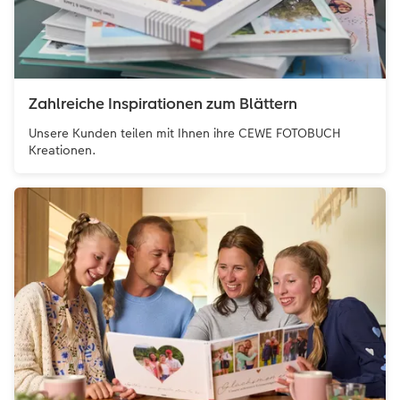
Zahlreiche Inspirationen zum Blättern
Unsere Kunden teilen mit Ihnen ihre CEWE FOTOBUCH
Kreationen.