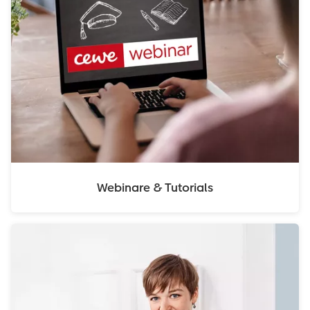
Webinare & Tutorials