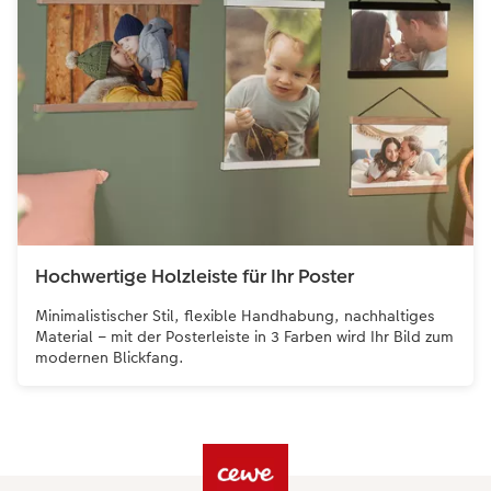
Hochwertige Holzleiste für Ihr Poster
Minimalistischer Stil, flexible Handhabung, nachhaltiges
Material – mit der Posterleiste in 3 Farben wird Ihr Bild zum
modernen Blickfang.