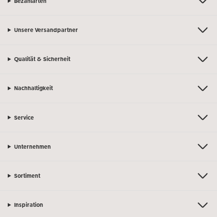
Bezahlarten
Unsere Versandpartner
Qualität & Sicherheit
Nachhaltigkeit
Service
Unternehmen
Sortiment
Inspiration