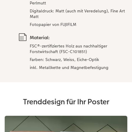
Perlmutt
Digitaldruck: Matt (auch mit Veredelung), Fine Art
Matt
Fotopapier von FUJIFILM
Material:
FSC®-zertifiziertes Holz aus nachhaltiger
Forstwirtschaft (FSC-C101851)
Farben: Schwarz, Weiss, Eiche-Optik
inkl. Metallkette und Magnetbefestigung
Trenddesign für Ihr Poster