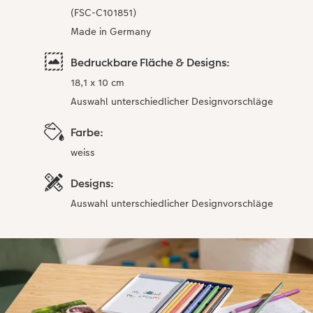
(FSC-C101851)
Made in Germany
Bedruckbare Fläche & Designs:
18,1 x 10 cm
Auswahl unterschiedlicher Designvorschläge
Farbe:
weiss
Designs:
Auswahl unterschiedlicher Designvorschläge