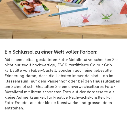
Ein Schlüssel zu einer Welt voller Farben:
Mit einem selbst gestalteten Foto-Metalletui verschenken Sie
nicht nur zwölf hochwertige, FSC®-zertifizierte Colour Grip
Farbstifte von Faber-Castell, sondern auch eine liebevolle
Erinnerung daran, dass die Liebsten immer da sind – ob im
Klassenraum, auf dem Pausenhof oder bei den Hausaufgaben
am Schreibtisch. Gestalten Sie ein unverwechselbares Foto-
Metalletui mit Ihrem schönsten Foto auf der Vorderseite als
kleine Aufmerksamkeit für kreative Nachwuchskünstler. Für
Foto-Freude, aus der kleine Kunstwerke und grosse Ideen
entstehen.