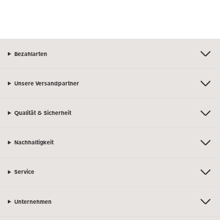
Bezahlarten
Unsere Versandpartner
Qualität & Sicherheit
Nachhaltigkeit
Service
Unternehmen