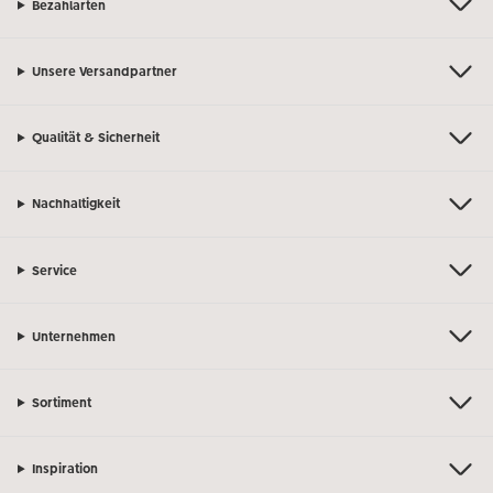
Bezahlarten
Unsere Versandpartner
Qualität & Sicherheit
Nachhaltigkeit
Service
Unternehmen
Sortiment
Inspiration