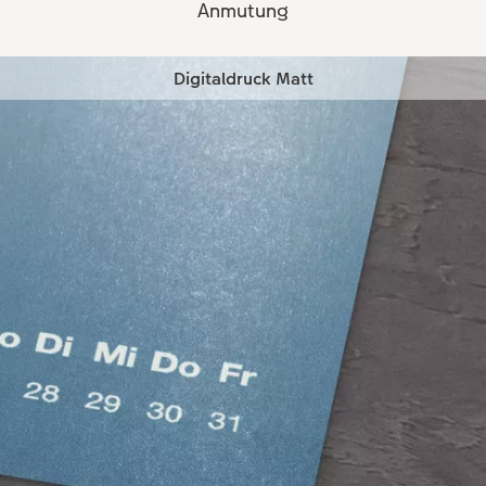
Anmutung