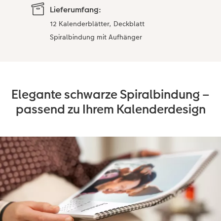
Lieferumfang:
12 Kalenderblätter, Deckblatt
Spiralbindung mit Aufhänger
Elegante schwarze Spiralbindung –
passend zu Ihrem Kalenderdesign