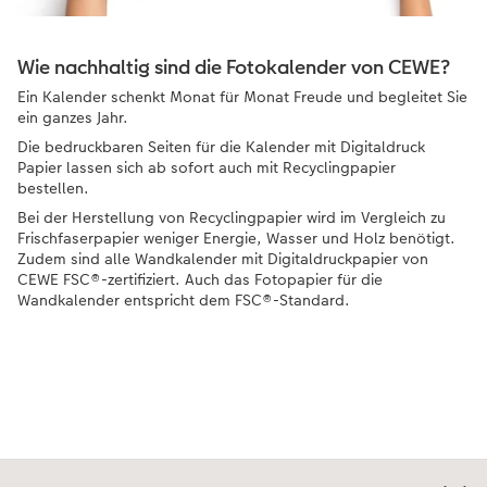
Wie nachhaltig sind die Fotokalender von CEWE?
Ein Kalender schenkt Monat für Monat Freude und begleitet Sie
ein ganzes Jahr.
Die bedruckbaren Seiten für die Kalender mit Digitaldruck
Papier lassen sich ab sofort auch mit Recyclingpapier
bestellen.
Bei der Herstellung von Recyclingpapier wird im Vergleich zu
Frischfaserpapier weniger Energie, Wasser und Holz benötigt.
Zudem sind alle Wandkalender mit Digitaldruckpapier von
CEWE FSC®-zertifiziert. Auch das Fotopapier für die
Wandkalender entspricht dem FSC®-Standard.