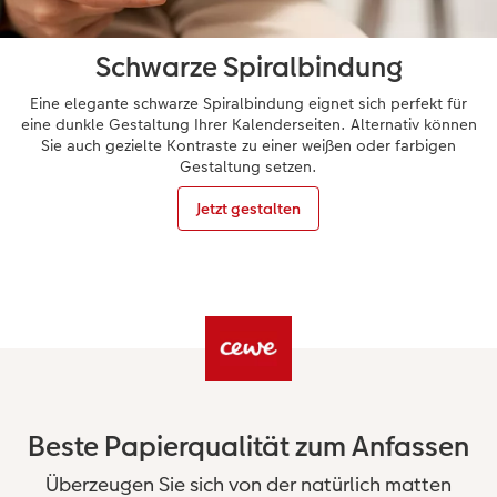
Schwarze Spiralbindung
Eine elegante schwarze Spiralbindung eignet sich perfekt für
eine dunkle Gestaltung Ihrer Kalenderseiten. Alternativ können
Sie auch gezielte Kontraste zu einer weißen oder farbigen
Gestaltung setzen.
Jetzt gestalten
Beste Papierqualität zum Anfassen
Überzeugen Sie sich von der natürlich matten