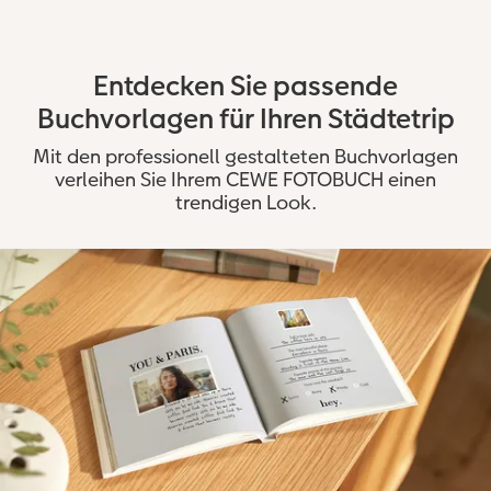
Entdecken Sie passende
Buchvorlagen für Ihren Städtetrip
Mit den professionell gestalteten Buchvorlagen
verleihen Sie Ihrem CEWE FOTOBUCH einen
trendigen Look.