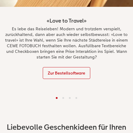
«Love to Travel»
Es lebe das Reiseleben! Modern und trotzdem verspielt,
zurückhaltend, dann aber auch wieder selbstbewusst: «Love to
travel» ist Ihre Wahl, wenn Sie Ihre nächste Städtereise in einem
CEWE FOTOBUCH festhalten wollen. Ausfüllbare Textbereiche
und Checkboxen bringen eine Prise Interaktion ins Spiel. Wann
starten Sie mit der Gestaltung?
Zur Bestellsoftware
Liebevolle Geschenkideen für Ihren