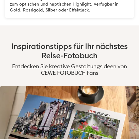
zum optischen und haptischen Highlight. Verfügbar in
Gold, Roségold, Silber oder Effektlack.
Inspirationstipps für Ihr nächstes
Reise-Fotobuch
Entdecken Sie kreative Gestaltungsideen von
CEWE FOTOBUCH Fans