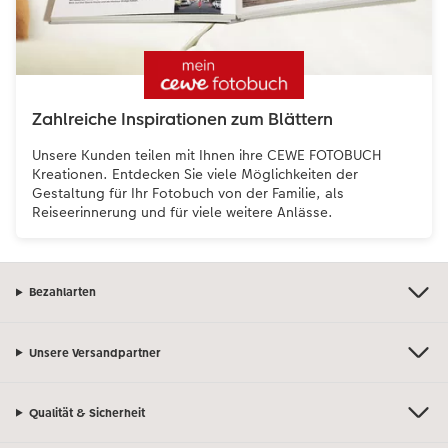
Zahlreiche Inspirationen zum Blättern
Unsere Kunden teilen mit Ihnen ihre CEWE FOTOBUCH
Kreationen. Entdecken Sie viele Möglichkeiten der
Gestaltung für Ihr Fotobuch von der Familie, als
Reiseerinnerung und für viele weitere Anlässe.
Bezahlarten
Unsere Versandpartner
Qualität & Sicherheit