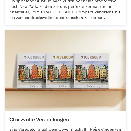
Ein spontaner Ausflug nach Zürich oder eine Städtereise
nach New York: Finden Sie das perfekte Format für Ihr
Abenteuer, vom CEWE FOTOBUCH Compact Panorama bis
hin zum eindrucksvollen quadratischen XL-Format.
Glanzvolle Veredelungen
Eine Veredelung auf dem Cover macht Ihr Reise-Andenken