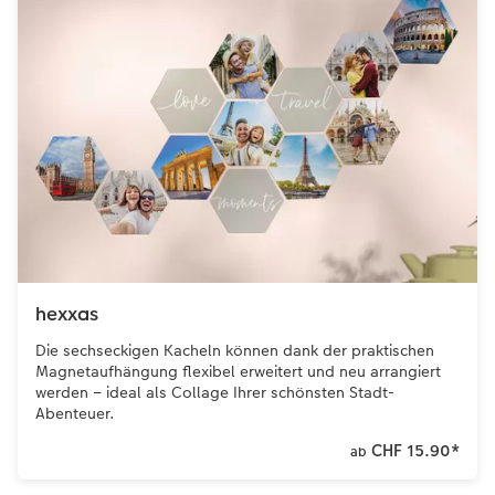
hexxas
Die sechseckigen Kacheln können dank der praktischen
Magnetaufhängung flexibel erweitert und neu arrangiert
werden – ideal als Collage Ihrer schönsten Stadt-
Abenteuer.
CHF 15.90
*
ab