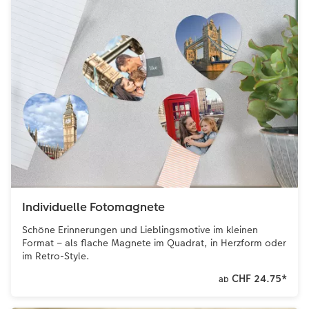
Individuelle Fotomagnete
Schöne Erinnerungen und Lieblingsmotive im kleinen
Format – als flache Magnete im Quadrat, in Herzform oder
im Retro-Style.
CHF 24.75
*
ab