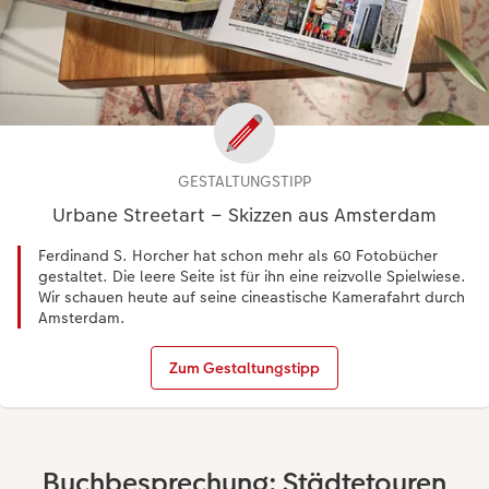
GESTALTUNGSTIPP
Urbane Streetart – Skizzen aus Amsterdam
Ferdinand S. Horcher hat schon mehr als 60 Fotobücher
gestaltet. Die leere Seite ist für ihn eine reizvolle Spielwiese.
Wir schauen heute auf seine cineastische Kamerafahrt durch
Amsterdam.
Zum Gestaltungstipp
Buchbesprechung: Städtetouren