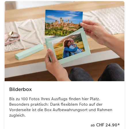
Bilderbox
Bis zu 100 Fotos Ihres Ausflugs finden hier Platz.
Besonders praktisch: Dank flexiblem Foto auf der
Vorderseite ist die Box Aufbewahrungsort und Rahmen
zugleich.
CHF 24.90
*
ab