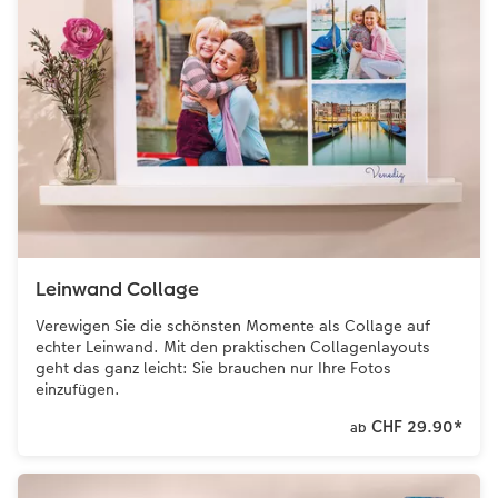
Leinwand Collage
Verewigen Sie die schönsten Momente als Collage auf
echter Leinwand. Mit den praktischen Collagenlayouts
geht das ganz leicht: Sie brauchen nur Ihre Fotos
einzufügen.
CHF 29.90
*
ab