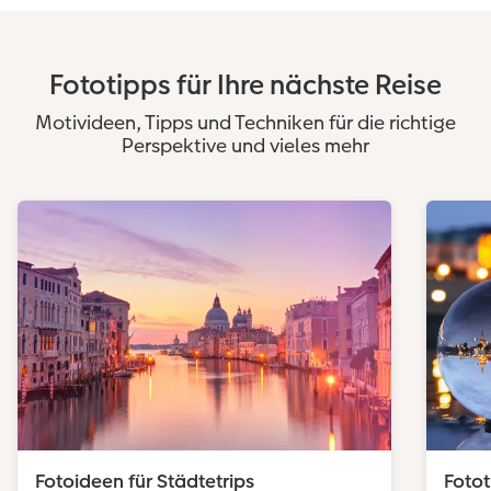
Fototipps für Ihre nächste Reise
Motivideen, Tipps und Techniken für die richtige
Perspektive und vieles mehr
Fotoideen für Städtetrips
Fotot