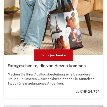
Fotogeschenke
Fotogeschenke, die von Herzen kommen
Machen Sie Ihrer Ausflugsbegleitung eine besondere
Freude. In unseren Geschenkideen finden Sie zahlreiche
Tipps für ein gelungenes Andenken.
CHF 24.75
*
ab