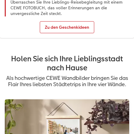
Überraschen Sie Ihre Lieblings-Reisebegleitung mit einem
CEWE FOTOBUCH, das voller Erinnerungen an die
unvergessliche Zeit steckt.
Zu den Geschenkideen
Holen Sie sich Ihre Lieblingsstadt
nach Hause
Als hochwertige CEWE Wandbilder bringen Sie das
Flair Ihres liebsten Städtetrips in Ihre vier Wände.