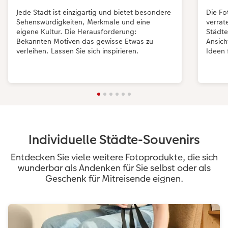
Jede Stadt ist einzigartig und bietet besondere
Die Fo
Sehenswürdigkeiten, Merkmale und eine
verrat
eigene Kultur. Die Herausforderung:
Städte
Bekannten Motiven das gewisse Etwas zu
Ansich
verleihen. Lassen Sie sich inspirieren.
Ideen 
Individuelle Städte-Souvenirs
Entdecken Sie viele weitere Fotoprodukte, die sich
wunderbar als Andenken für Sie selbst oder als
Geschenk für Mitreisende eignen.