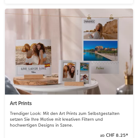
Art Prints
Trendiger Look: Mit den Art Prints zum Selbstgestalten
setzen Sie Ihre Motive mit kreativen Filtern und
hochwertigen Designs in Szene.
CHF 8.25
*
ab