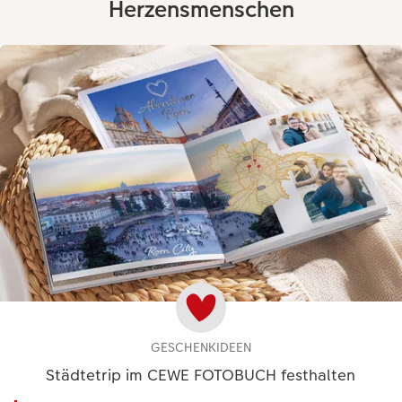
Herzensmenschen
GESCHENKIDEEN
Städtetrip im CEWE FOTOBUCH festhalten