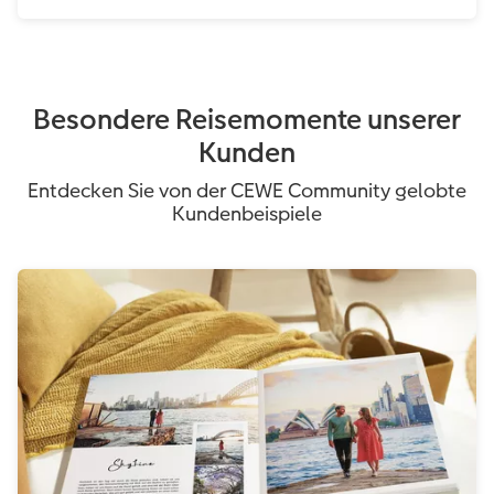
Besondere Reisemomente unserer
Kunden
Entdecken Sie von der CEWE Community gelobte
Kundenbeispiele