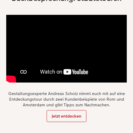
Gestaltungsexperte Andreas Scholz nimmt euch mit auf eine
Entdeckungstour durch zwei Kundenbeispiele von Rom und
Amsterdam und gibt Tipps zum Nachmachen.
Jetzt entdecken