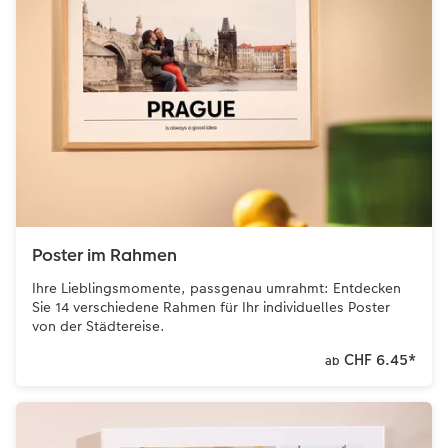
Poster im Rahmen
Ihre Lieblingsmomente, passgenau umrahmt: Entdecken
Sie 14 verschiedene Rahmen für Ihr individuelles Poster
von der Städtereise.
CHF 6.45
*
ab