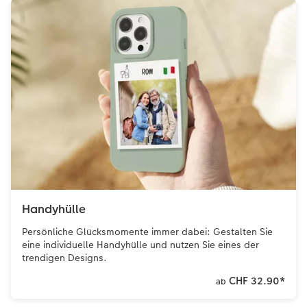
Handyhülle
Persönliche Glücksmomente immer dabei: Gestalten Sie
eine individuelle Handyhülle und nutzen Sie eines der
trendigen Designs.
CHF 32.90
*
ab