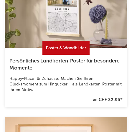
Poster & Wandbilder
Persönliches Landkarten-Poster für besondere
Momente
Happy-Place für Zuhause: Machen Sie Ihren
Glücksmoment zum Hingucker – als Landkarten-Poster mit
Ihrem Motiv.
CHF 32.95
*
ab