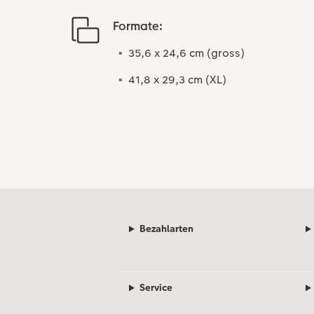
Formate:
35,6 x 24,6 cm (gross)
41,8 x 29,3 cm (XL)
Bezahlarten
Service