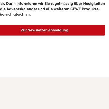
er. Darin informieren wir Sie regelmässig über Neuigkeiten
die Adventskalender und alle weiteren CEWE Produkte.
ie sich gleich an:
Zur Newsletter-Anmeldung