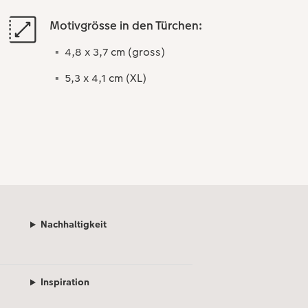
Motivgrösse in den Türchen:
4,8 x 3,7 cm (gross)
5,3 x 4,1 cm (XL)
Nachhaltigkeit
Inspiration