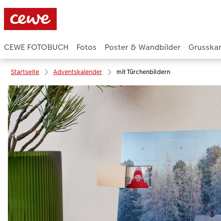
CEWE FOTOBUCH
Fotos
Poster & Wandbilder
Grusska
Startseite
Adventskalender
mit Türchenbildern