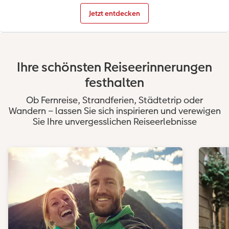
Jetzt entdecken
Ihre schönsten Reiseerinnerungen
festhalten
Ob Fernreise, Strandferien, Städtetrip oder
Wandern – lassen Sie sich inspirieren und verewigen
Sie Ihre unvergesslichen Reiseerlebnisse