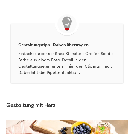
Gestaltungstipp: Farben übertragen
Einfaches aber schönes Stilmittel: Greifen Sie die
Farbe aus einem Foto-Detail in den
Gestaltungselementen – hier den Cliparts – auf.
Dabei hilft die Pipettenfunktion.
Gestaltung mit Herz