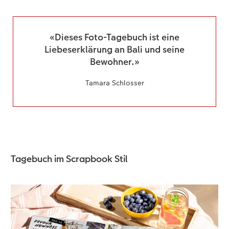
«Dieses Foto-Tagebuch ist eine
Liebeserklärung an Bali und seine
Bewohner.»
Tamara Schlosser
Tagebuch im Scrapbook Stil