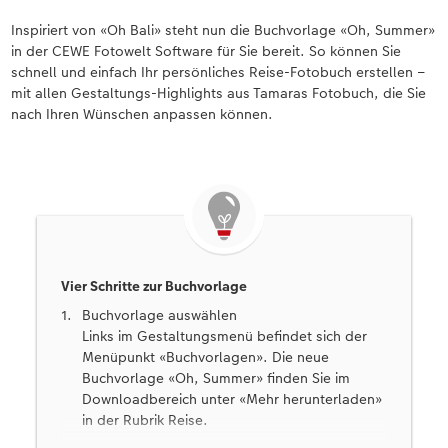
Inspiriert von «Oh Bali» steht nun die Buchvorlage «Oh, Summer»
in der CEWE Fotowelt Software für Sie bereit. So können Sie
schnell und einfach Ihr persönliches Reise-Fotobuch erstellen –
mit allen Gestaltungs-Highlights aus Tamaras Fotobuch, die Sie
nach Ihren Wünschen anpassen können.
Vier Schritte zur Buchvorlage
Buchvorlage auswählen
Links im Gestaltungsmenü befindet sich der
Menüpunkt «Buchvorlagen». Die neue
Buchvorlage «Oh, Summer» finden Sie im
Downloadbereich unter «Mehr herunterladen»
in der Rubrik Reise.