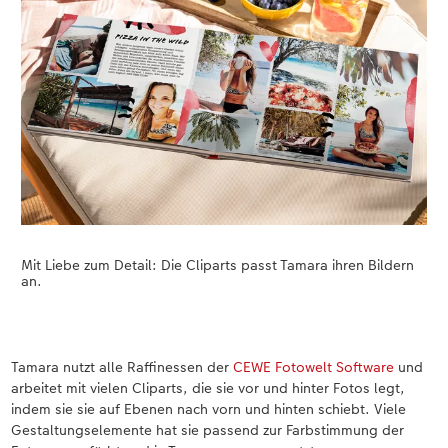
Mit Liebe zum Detail: Die Cliparts passt Tamara ihren Bildern
an.
Tamara nutzt alle Raffinessen der
CEWE Fotowelt Software
und
arbeitet mit vielen Cliparts, die sie vor und hinter Fotos legt,
indem sie sie auf Ebenen nach vorn und hinten schiebt. Viele
Gestaltungselemente hat sie passend zur Farbstimmung der