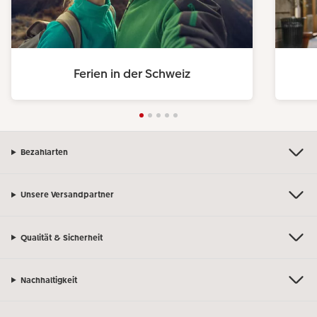
Ferien in der Schweiz
Bezahlarten
Unsere Versandpartner
Qualität & Sicherheit
Nachhaltigkeit