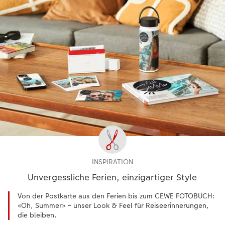
INSPIRATION
Unvergessliche Ferien, einzigartiger Style
Von der Postkarte aus den Ferien bis zum CEWE FOTOBUCH:
«Oh, Summer» – unser Look & Feel für Reiseerinnerungen,
die bleiben.