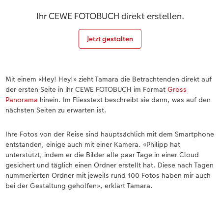
Ihr CEWE FOTOBUCH direkt erstellen.
Jetzt gestalten
Mit einem «Hey! Hey!» zieht Tamara die Betrachtenden direkt auf
der ersten Seite in ihr CEWE FOTOBUCH im Format
Gross
Panorama
hinein. Im Fliesstext beschreibt sie dann, was auf den
nächsten Seiten zu erwarten ist.
Ihre Fotos von der Reise sind hauptsächlich mit dem Smartphone
entstanden, einige auch mit einer Kamera. «Philipp hat
unterstützt, indem er die Bilder alle paar Tage in einer Cloud
gesichert und täglich einen Ordner erstellt hat. Diese nach Tagen
nummerierten Ordner mit jeweils rund 100 Fotos haben mir auch
bei der Gestaltung geholfen», erklärt Tamara.