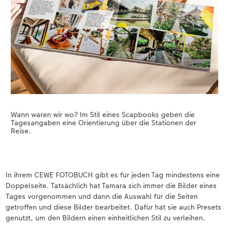
Wann waren wir wo? Im Stil eines Scapbooks geben die
Tagesangaben eine Orientierung über die Stationen der
Reise.
In ihrem CEWE FOTOBUCH gibt es für jeden Tag mindestens eine
Doppelseite. Tatsächlich hat Tamara sich immer die Bilder eines
Tages vorgenommen und dann die Auswahl für die Seiten
getroffen und diese Bilder bearbeitet. Dafür hat sie auch Presets
genutzt, um den Bildern einen einheitlichen Stil zu verleihen.