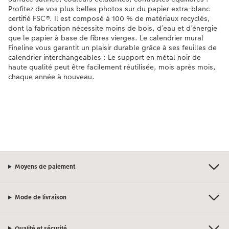
Profitez de vos plus belles photos sur du papier extra-blanc
certifié FSC®. Il est composé à 100 % de matériaux recyclés,
dont la fabrication nécessite moins de bois, d’eau et d’énergie
que le papier à base de fibres vierges. Le calendrier mural
Fineline vous garantit un plaisir durable grâce à ses feuilles de
calendrier interchangeables : Le support en métal noir de
haute qualité peut être facilement réutilisée, mois après mois,
chaque année à nouveau.
Moyens de paiement
Mode de livraison
Qualité et sécurité