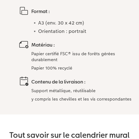
Format :
A3 (env. 30 x 42 cm)​
Orientation : portrait
Matériau :
Papier certifié FSC® issu de forêts gérées
durablement
Papier 100% recyclé
Contenu de la livraison :
Support métallique, réutilisable
y compris les chevilles et les vis correspondantes
Tout savoir sur le calendrier mural