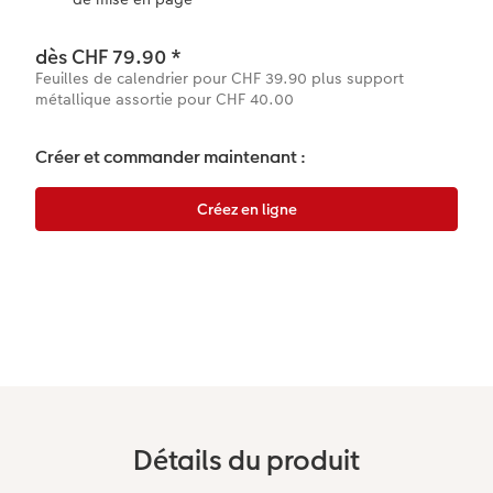
Accessoires
dès CHF 79.90
*
Feuilles de calendrier pour CHF 39.90 plus support
métallique assortie pour CHF 40.00
Créer et commander maintenant :
Détails du produit