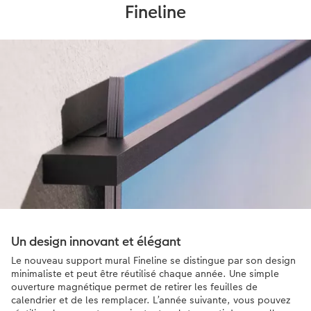
Fineline
Un design innovant et élégant
Le nouveau support mural Fineline se distingue par son design
minimaliste et peut être réutilisé chaque année. Une simple
ouverture magnétique permet de retirer les feuilles de
calendrier et de les remplacer. L’année suivante, vous pouvez