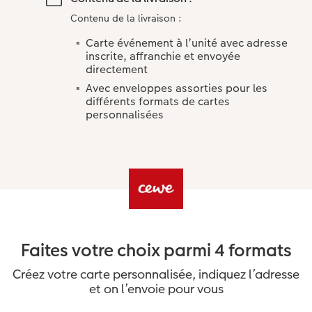
Contenu de la livraison :
Carte événement à l’unité avec adresse
inscrite, affranchie et envoyée
directement
Avec enveloppes assorties pour les
différents formats de cartes
personnalisées
Faites votre choix parmi 4 formats
Créez votre carte personnalisée, indiquez l’adresse
et on l’envoie pour vous