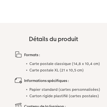
Accessoires
Détails du produit
Formats :
Carte postale classique (14,8 x 10,4 cm)
Carte postale XL (21 x 10,5 cm)
Informations spécifiques :
Papier standard (cartes personnalisées)
Carton rigide plastifié (cartes postales)
Contenu de la livraison :