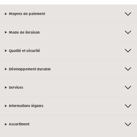
Moyens de paiement
Mode de livraison
Qualité et sécurité
Développement durable
Services
Informations légales
Assortiment