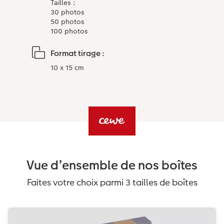
Tailles :
30 photos
50 photos
100 photos
Format tirage :
10 x 15 cm
Vue d’ensemble de nos boîtes
Faites votre choix parmi 3 tailles de boîtes