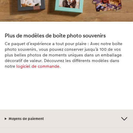
Plus de modèles de boîte photo souvenirs
Ce paquet d’expérience a tout pour plaire : Avec notre boîte
photo souvenirs, vous pouvez conserver jusqu’à 100 de vos
plus belles photos de moments uniques dans un emballage
décoratif de valeur. Découvrez les différents modèles dans
notre
logiciel de commande
.
Moyens de paiement