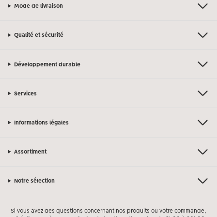
Mode de livraison
Qualité et sécurité
Développement durable
Services
Informations légales
Assortiment
Notre sélection
Si vous avez des questions concernant nos produits ou votre commande,