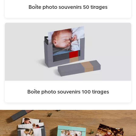
Boîte photo souvenirs 50 tirages
Boîte photo souvenirs 100 tirages