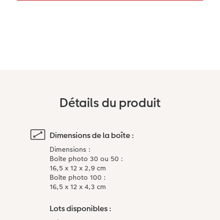
Accessoires
Détails du produit
Dimensions de la boîte :
Dimensions :
Boîte photo 30 ou 50 :
16,5 x 12 x 2,9 cm
Boîte photo 100 :
16,5 x 12 x 4,3 cm
Lots disponibles :