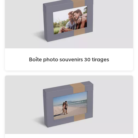
Boîte photo souvenirs 30 tirages