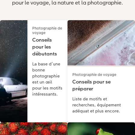
pour le voyage, la nature et la photographie.
Photographie de
voyage
Conseils
pour les
débutants
La base d’une
bonne
Photographie de voyage
photographie
Conseils pour se
est un œil
pour les motifs
préparer
intéressants.
Liste de motifs et
recherches, équipement
adéquat et plus encore.