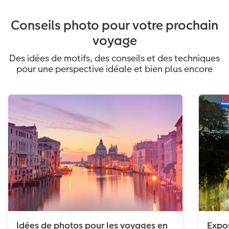
Conseils photo pour votre prochain
voyage
Des idées de motifs, des conseils et des techniques
pour une perspective idéale et bien plus encore
Idées de photos pour les voyages en
Expos