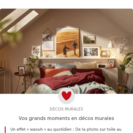
DÉCOS MURALES
Vos grands moments en décos murales
Un effet « waouh » au quotidien : De la photo sur toile au