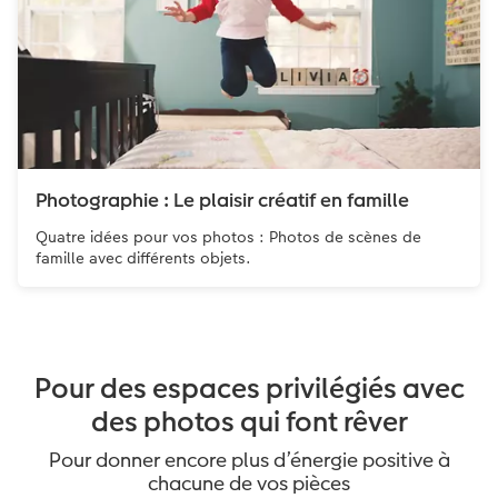
Photographie : Le plaisir créatif en famille
Quatre idées pour vos photos : Photos de scènes de
famille avec différents objets.
Pour des espaces privilégiés avec
des photos qui font rêver
Pour donner encore plus d’énergie positive à
chacune de vos pièces