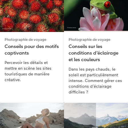
Photographie de voyage
Photographie de voyage
Conseils pour des motifs
Conseils sur les
captivants
conditions d’éclairage
et les couleurs
Percevoir les détails et
mettre en scène les sites
Dans les pays chauds, le
touristiques de manière
soleil est particulièrement
créative.
intense. Comment gérer ces
conditions d’éclairage
difficiles ?