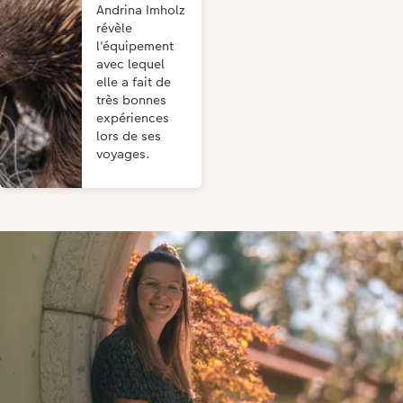
Andrina Imholz
révèle
l'équipement
avec lequel
elle a fait de
très bonnes
expériences
lors de ses
voyages.