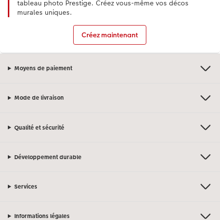
tableau photo Prestige. Créez vous-même vos décos
murales uniques.
Créez maintenant
Moyens de paiement
Mode de livraison
Qualité et sécurité
Développement durable
Services
Informations légales