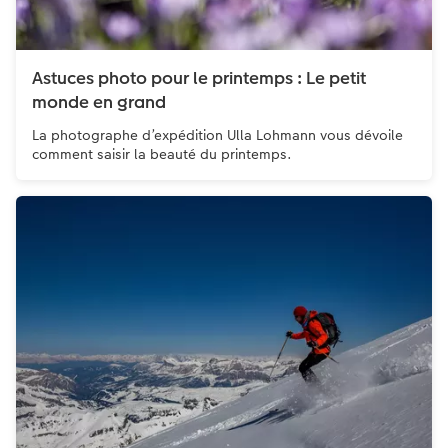
Astuces photo pour le printemps : Le petit
monde en grand
La photographe d’expédition Ulla Lohmann vous dévoile
comment saisir la beauté du printemps.