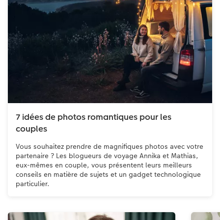
7 idées de photos romantiques pour les
couples
Vous souhaitez prendre de magnifiques photos avec votre
partenaire ? Les blogueurs de voyage Annika et Mathias,
eux-mêmes en couple, vous présentent leurs meilleurs
conseils en matière de sujets et un gadget technologique
particulier.