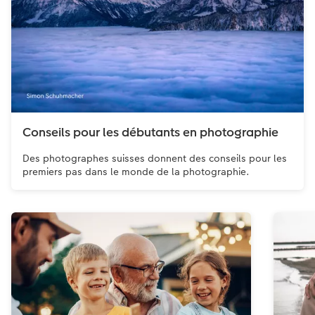
Conseils pour les débutants en photographie
Des photographes suisses donnent des conseils pour les
premiers pas dans le monde de la photographie.