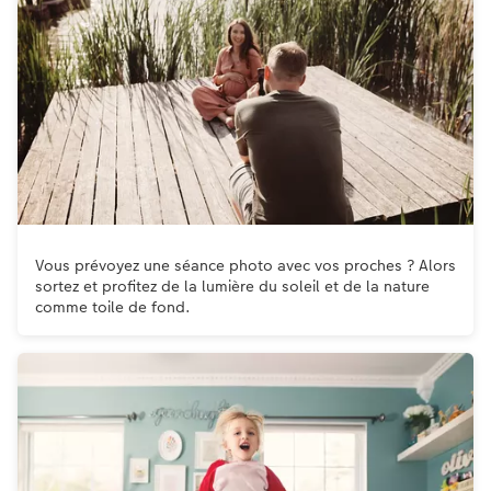
Vous prévoyez une séance photo avec vos proches ? Alors
sortez et profitez de la lumière du soleil et de la nature
comme toile de fond.