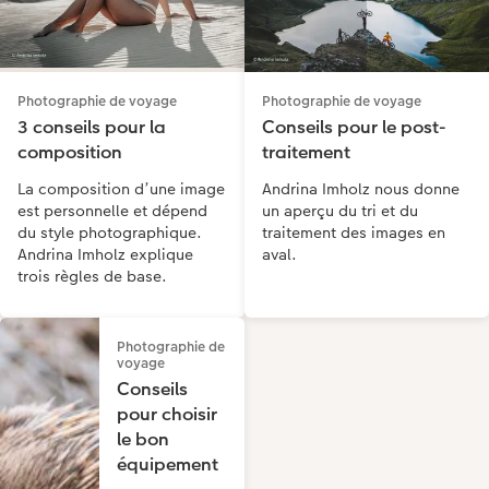
Photographie de voyage
Photographie de voyage
3 conseils pour la
Conseils pour le post-
composition
traitement
La composition d’une image
Andrina Imholz nous donne
est personnelle et dépend
un aperçu du tri et du
du style photographique.
traitement des images en
Andrina Imholz explique
aval.
trois règles de base.
Photographie de
voyage
Conseils
pour choisir
le bon
équipement