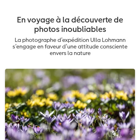
En voyage à la découverte de
photos inoubliables
La photographe d’expédition Ulla Lohmann
s’engage en faveur d’une attitude consciente
envers la nature