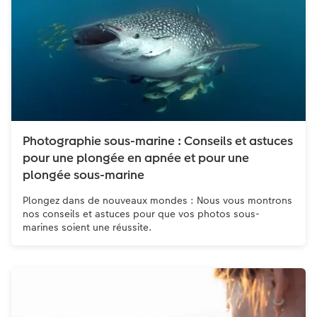
Photographie sous-marine : Conseils et astuces
pour une plongée en apnée et pour une
plongée sous-marine
Plongez dans de nouveaux mondes : Nous vous montrons
nos conseils et astuces pour que vos photos sous-
marines soient une réussite.