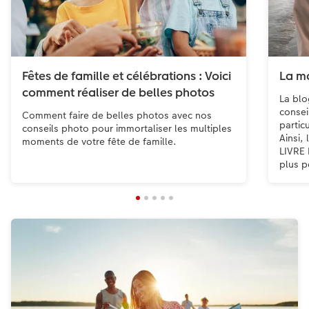
Fêtes de famille et célébrations : Voici
La ma
comment réaliser de belles photos
La blo
consei
Comment faire de belles photos avec nos
partic
conseils photo pour immortaliser les multiples
Ainsi,
moments de votre fête de famille.
LIVRE
plus p