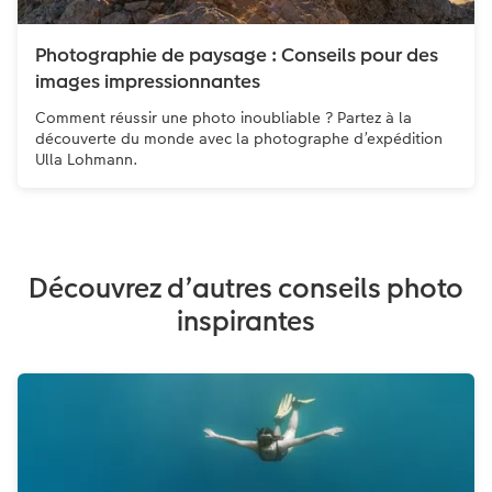
Photographie de paysage : Conseils pour des
images impressionnantes
Comment réussir une photo inoubliable ? Partez à la
découverte du monde avec la photographe d’expédition
Ulla Lohmann.
Découvrez d’autres conseils photo
inspirantes