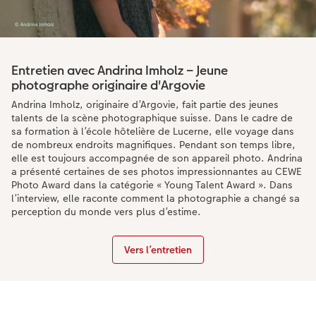
Entretien avec Andrina Imholz – Jeune
photographe originaire d'Argovie
Andrina Imholz, originaire d’Argovie, fait partie des jeunes
talents de la scène photographique suisse. Dans le cadre de
sa formation à l’école hôtelière de Lucerne, elle voyage dans
de nombreux endroits magnifiques. Pendant son temps libre,
elle est toujours accompagnée de son appareil photo. Andrina
a présenté certaines de ses photos impressionnantes au CEWE
Photo Award dans la catégorie « Young Talent Award ». Dans
l’interview, elle raconte comment la photographie a changé sa
perception du monde vers plus d’estime.
Vers l’entretien