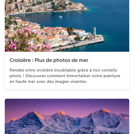
Accessoires
Croisière : Plus de photos de mer
Rendez votre croisière inoubliable grâce à nos conseils
photo ! Découvrez comment immortaliser votre aventure
en haute mer avec des images vivantes.