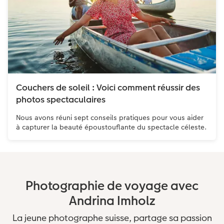
Couchers de soleil : Voici comment réussir des
photos spectaculaires
Nous avons réuni sept conseils pratiques pour vous aider
à capturer la beauté époustouflante du spectacle céleste.
Photographie de voyage avec
Andrina Imholz
La jeune photographe suisse, partage sa passion