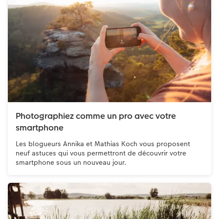
Photographiez comme un pro avec votre
smartphone
Les blogueurs Annika et Mathias Koch vous proposent
neuf astuces qui vous permettront de découvrir votre
smartphone sous un nouveau jour.