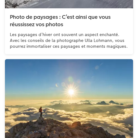
Photo de paysages : C’est ainsi que vous
réussissez vos photos
Les paysages d’hiver ont souvent un aspect enchanté.
Avec les conseils de la photographe Ulla Lohmann, vous
pourrez immortaliser ces paysages et moments magiques.