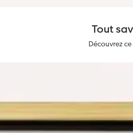
Tout sav
Découvrez ce 