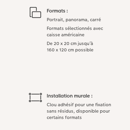
Formats :
Portrait, panorama, carré
Formats sélectionnés avec
caisse américaine
De 20 x 20 cm jusqu’à
160 x 120 cm possible
Installation murale :
Clou adhésif pour une fixation
sans résidus, disponible pour
certains formats