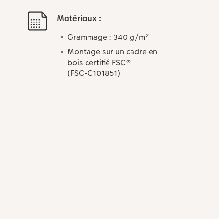
Matériaux :
Grammage : 340 g/m²
Montage sur un cadre en
bois certifié FSC®
(FSC-C101851)