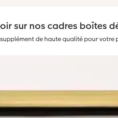
oir sur nos cadres boîtes d
supplément de haute qualité pour votre p