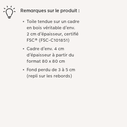
Remarques sur le produit :
Toile tendue sur un cadre
en bois véritable d’env.
2 cm d’épaisseur, certifié
FSC® (FSC-C101851)
Cadre d’env. 4 cm
d’épaisseur à partir du
format 80 x 80 cm
Fond perdu de 3 à 5 cm
(repli sur les rebords)