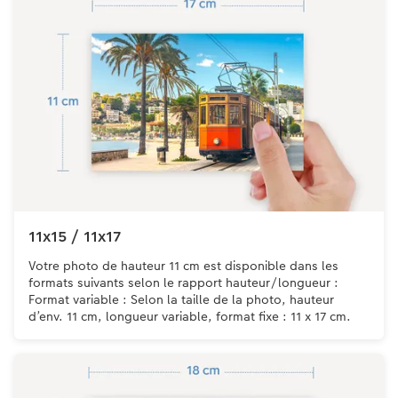
11x15 / 11x17
Votre photo de hauteur 11 cm est disponible dans les
formats suivants selon le rapport hauteur/longueur :
Format variable : Selon la taille de la photo, hauteur
d’env. 11 cm, longueur variable, format fixe : 11 x 17 cm.