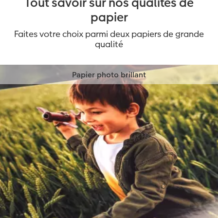
Tout savoir sur nos qualités de
papier
Faites votre choix parmi deux papiers de grande
qualité