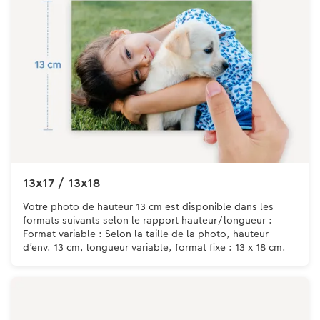
13x17 / 13x18
Votre photo de hauteur 13 cm est disponible dans les
formats suivants selon le rapport hauteur/longueur :
Format variable : Selon la taille de la photo, hauteur
d’env. 13 cm, longueur variable, format fixe : 13 x 18 cm.