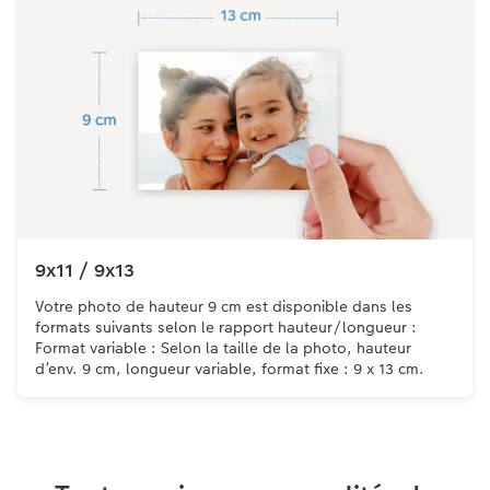
9x11 / 9x13
Votre photo de hauteur 9 cm est disponible dans les
formats suivants selon le rapport hauteur/longueur :
Format variable : Selon la taille de la photo, hauteur
d’env. 9 cm, longueur variable, format fixe : 9 x 13 cm.