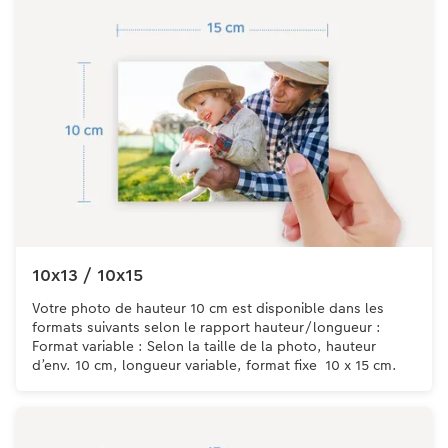
10x13 / 10x15
Votre photo de hauteur 10 cm est disponible dans les
formats suivants selon le rapport hauteur/longueur :
Format variable : Selon la taille de la photo, hauteur
d’env. 10 cm, longueur variable, format fixe 10 x 15 cm.