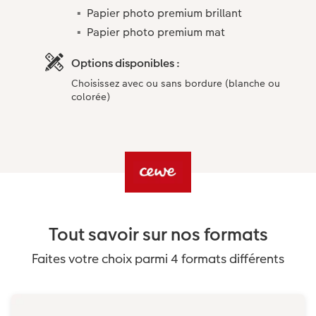
Papier photo premium brillant
Papier photo premium mat
Options disponibles :
Choisissez avec ou sans bordure (blanche ou
colorée)
Tout savoir sur nos formats
Faites votre choix parmi 4 formats différents