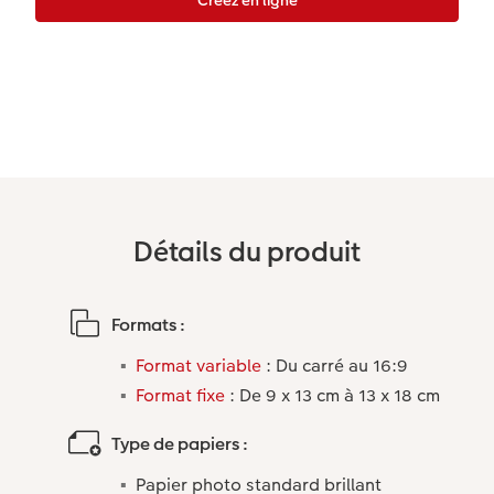
Accessoires
Détails du produit
Formats :
Format variable
: Du carré au 16:9
Format fixe
: De 9 x 13 cm à 13 x 18 cm
Type de papiers :
Papier photo standard brillant