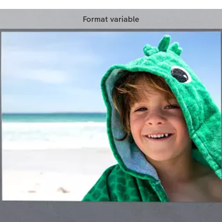
Format variable
L’impression de vos tirages en format variable