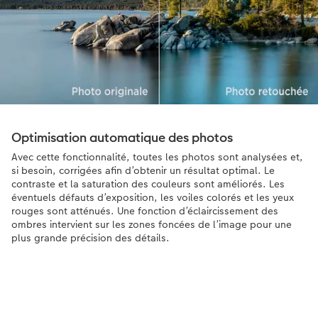
Optimisation automatique des photos
Avec cette fonctionnalité, toutes les photos sont analysées et,
si besoin, corrigées afin d’obtenir un résultat optimal. Le
contraste et la saturation des couleurs sont améliorés. Les
éventuels défauts d’exposition, les voiles colorés et les yeux
rouges sont atténués. Une fonction d’éclaircissement des
ombres intervient sur les zones foncées de l’image pour une
plus grande précision des détails.