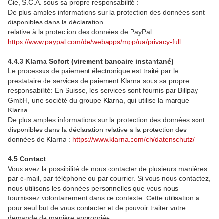
Cie, S.C.A. sous sa propre responsabilité :
De plus amples informations sur la protection des données sont
disponibles dans la déclaration
relative à la protection des données de PayPal :
https://www.paypal.com/de/webapps/mpp/ua/privacy-full
4.4.3 Klarna Sofort (virement bancaire instantané)
Le processus de paiement électronique est traité par le
prestataire de services de paiement Klarna sous sa propre
responsabilité: En Suisse, les services sont fournis par Billpay
GmbH, une société du groupe Klarna, qui utilise la marque
Klarna.
De plus amples informations sur la protection des données sont
disponibles dans la déclaration relative à la protection des
données de Klarna :
https://www.klarna.com/ch/datenschutz/
4.5 Contact
Vous avez la possibilité de nous contacter de plusieurs manières :
par e-mail, par téléphone ou par courrier. Si vous nous contactez,
nous utilisons les données personnelles que vous nous
fournissez volontairement dans ce contexte. Cette utilisation a
pour seul but de vous contacter et de pouvoir traiter votre
demande de manière appropriée.