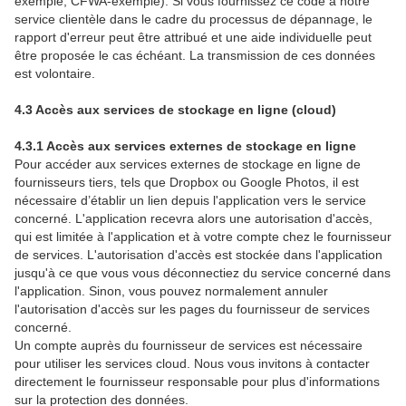
exemple, CFWA-exemple). Si vous fournissez ce code à notre
service clientèle dans le cadre du processus de dépannage, le
rapport d'erreur peut être attribué et une aide individuelle peut
être proposée le cas échéant. La transmission de ces données
est volontaire.
4.3 Accès aux services de stockage en ligne (cloud)
4.3.1 Accès aux services externes de stockage en ligne
Pour accéder aux services externes de stockage en ligne de
fournisseurs tiers, tels que Dropbox ou Google Photos, il est
nécessaire d’établir un lien depuis l'application vers le service
concerné. L'application recevra alors une autorisation d'accès,
qui est limitée à l'application et à votre compte chez le fournisseur
de services. L'autorisation d'accès est stockée dans l'application
jusqu'à ce que vous vous déconnectiez du service concerné dans
l'application. Sinon, vous pouvez normalement annuler
l'autorisation d'accès sur les pages du fournisseur de services
concerné.
Un compte auprès du fournisseur de services est nécessaire
pour utiliser les services cloud. Nous vous invitons à contacter
directement le fournisseur responsable pour plus d'informations
sur la protection des données.