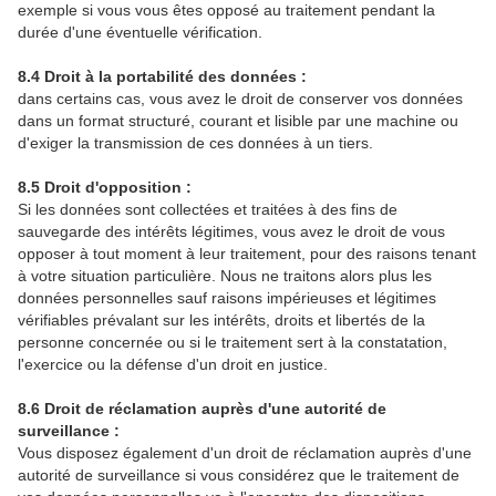
exemple si vous vous êtes opposé au traitement pendant la
durée d'une éventuelle vérification.
8.4 Droit à la portabilité des données :
dans certains cas, vous avez le droit de conserver vos données
dans un format structuré, courant et lisible par une machine ou
d'exiger la transmission de ces données à un tiers.
8.5 Droit d'opposition :
Si les données sont collectées et traitées à des fins de
sauvegarde des intérêts légitimes, vous avez le droit de vous
opposer à tout moment à leur traitement, pour des raisons tenant
à votre situation particulière. Nous ne traitons alors plus les
données personnelles sauf raisons impérieuses et légitimes
vérifiables prévalant sur les intérêts, droits et libertés de la
personne concernée ou si le traitement sert à la constatation,
l'exercice ou la défense d'un droit en justice.
8.6 Droit de réclamation auprès d'une autorité de
surveillance :
Vous disposez également d'un droit de réclamation auprès d'une
autorité de surveillance si vous considérez que le traitement de