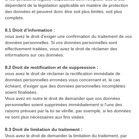
dépendent de la législation applicable en matière de protection
des données et peuvent donc être soit plus limités, soit plus
complets.
8.1 Droit d’information :
vous avez le droit d'exiger une confirmation du traitement de vos
données personnelles. Si vos données personnelles sont
effectivement traitées, vous avez le droit de réclamer des
informations sur ces données.
8.2 Droit de rectification et de suppression :
vous avez le droit de réclamer la rectification immédiate de
données personnelles erronées vous concernant et, le cas
échéant, d'exiger que des données personnelles incomplètes
soient finalisées.
Vous avez en outre le droit de demander que vos données
personnelles soient supprimées immédiatement si l'une des
raisons prévues par la loi se vérifie, par exemple, si les données
ne sont plus nécessaires aux fins visées.
8.3 Droit de limitation du traitement :
Vous avez le droit de demander la limitation du traitement, par