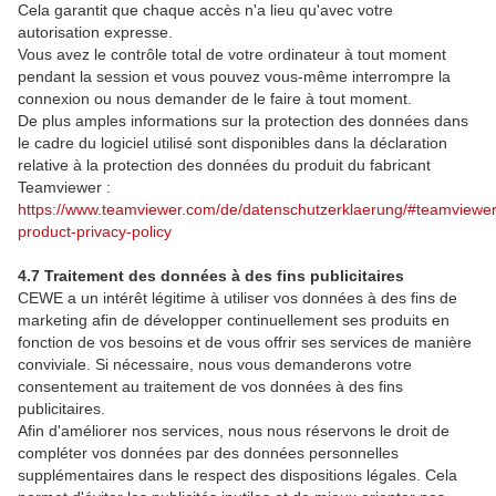
Cela garantit que chaque accès n'a lieu qu'avec votre
autorisation expresse.
Vous avez le contrôle total de votre ordinateur à tout moment
pendant la session et vous pouvez vous-même interrompre la
connexion ou nous demander de le faire à tout moment.
De plus amples informations sur la protection des données dans
le cadre du logiciel utilisé sont disponibles dans la déclaration
relative à la protection des données du produit du fabricant
Teamviewer :
https://www.teamviewer.com/de/datenschutzerklaerung/#teamviewer
product-privacy-policy
4.7 Traitement des données à des fins publicitaires
CEWE a un intérêt légitime à utiliser vos données à des fins de
marketing afin de développer continuellement ses produits en
fonction de vos besoins et de vous offrir ses services de manière
conviviale. Si nécessaire, nous vous demanderons votre
consentement au traitement de vos données à des fins
publicitaires.
Afin d'améliorer nos services, nous nous réservons le droit de
compléter vos données par des données personnelles
supplémentaires dans le respect des dispositions légales. Cela