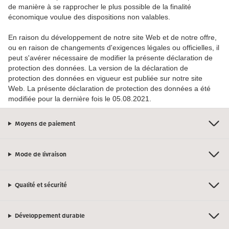
de manière à se rapprocher le plus possible de la finalité
économique voulue des dispositions non valables.
En raison du développement de notre site Web et de notre offre,
ou en raison de changements d'exigences légales ou officielles, il
peut s'avérer nécessaire de modifier la présente déclaration de
protection des données. La version de la déclaration de
protection des données en vigueur est publiée sur notre site
Web. La présente déclaration de protection des données a été
modifiée pour la dernière fois le 05.08.2021.
Moyens de paiement
Mode de livraison
Qualité et sécurité
Développement durable