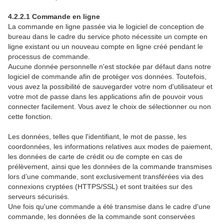
4.2.2.1 Commande en ligne
La commande en ligne passée via le logiciel de conception de
bureau dans le cadre du service photo nécessite un compte en
ligne existant ou un nouveau compte en ligne créé pendant le
processus de commande.
Aucune donnée personnelle n'est stockée par défaut dans notre
logiciel de commande afin de protéger vos données. Toutefois,
vous avez la possibilité de sauvegarder votre nom d'utilisateur et
votre mot de passe dans les applications afin de pouvoir vous
connecter facilement. Vous avez le choix de sélectionner ou non
cette fonction.
Les données, telles que l'identifiant, le mot de passe, les
coordonnées, les informations relatives aux modes de paiement,
les données de carte de crédit ou de compte en cas de
prélèvement, ainsi que les données de la commande transmises
lors d’une commande, sont exclusivement transférées via des
connexions cryptées (HTTPS/SSL) et sont traitées sur des
serveurs sécurisés.
Une fois qu'une commande a été transmise dans le cadre d'une
commande, les données de la commande sont conservées