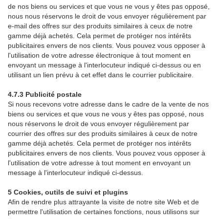
de nos biens ou services et que vous ne vous y êtes pas opposé,
nous nous réservons le droit de vous envoyer régulièrement par
e-mail des offres sur des produits similaires à ceux de notre
gamme déjà achetés. Cela permet de protéger nos intérêts
publicitaires envers de nos clients. Vous pouvez vous opposer à
l'utilisation de votre adresse électronique à tout moment en
envoyant un message à l'interlocuteur indiqué ci-dessus ou en
utilisant un lien prévu à cet effet dans le courrier publicitaire.
4.7.3 Publicité postale
Si nous recevons votre adresse dans le cadre de la vente de nos
biens ou services et que vous ne vous y êtes pas opposé, nous
nous réservons le droit de vous envoyer régulièrement par
courrier des offres sur des produits similaires à ceux de notre
gamme déjà achetés. Cela permet de protéger nos intérêts
publicitaires envers de nos clients. Vous pouvez vous opposer à
l'utilisation de votre adresse à tout moment en envoyant un
message à l'interlocuteur indiqué ci-dessus.
5 Cookies, outils de suivi et plugins
Afin de rendre plus attrayante la visite de notre site Web et de
permettre l'utilisation de certaines fonctions, nous utilisons sur