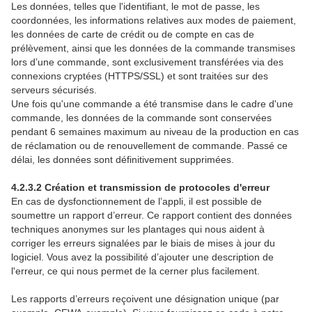
Les données, telles que l'identifiant, le mot de passe, les
coordonnées, les informations relatives aux modes de paiement,
les données de carte de crédit ou de compte en cas de
prélèvement, ainsi que les données de la commande transmises
lors d’une commande, sont exclusivement transférées via des
connexions cryptées (HTTPS/SSL) et sont traitées sur des
serveurs sécurisés.
Une fois qu'une commande a été transmise dans le cadre d'une
commande, les données de la commande sont conservées
pendant 6 semaines maximum au niveau de la production en cas
de réclamation ou de renouvellement de commande. Passé ce
délai, les données sont définitivement supprimées.
4.2.3.2 Création et transmission de protocoles d'erreur
En cas de dysfonctionnement de l’appli, il est possible de
soumettre un rapport d’erreur. Ce rapport contient des données
techniques anonymes sur les plantages qui nous aident à
corriger les erreurs signalées par le biais de mises à jour du
logiciel. Vous avez la possibilité d’ajouter une description de
l'erreur, ce qui nous permet de la cerner plus facilement.
Les rapports d’erreurs reçoivent une désignation unique (par