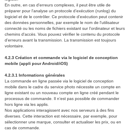
En outre, en cas d'erreurs complexes, il peut être utile de
préparer pour l'analyse un protocole d’exécution (runlog) du
logiciel et de le contrôler. Ce protocole d’exécution peut contenir
des données personnelles, par exemple le nom de l'utilisateur
connecté ou les noms de fichiers existant sur l'ordinateur et leurs
chemins d'accès. Vous pouvez vérifier le contenu du protocole
d’erreurs avant la transmission. La transmission est toujours
volontaire.
4.2.3 Création et commande via le logiciel de conception
mobile (appli pour Android/iOS)
4.2.3.1 Informations générales
La commande en ligne passée via le logiciel de conception
mobile dans le cadre du service photo nécessite un compte en
ligne existant ou un nouveau compte en ligne créé pendant le
processus de commande. Il n’est pas possible de commander
hors ligne via les applis.
Nos applications interagissent avec nos serveurs à des fins
diverses. Cette interaction est nécessaire, par exemple, pour
sélectionner une marque, consulter et actualiser les prix, ou en
cas de commande.