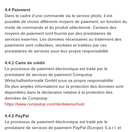
4.4 Paiement
Dans le cadre d'une commande via le service photo, il est
possible de choisir différents moyens de paiement, en fonction du
mode de commande et du produit sélectionné. Certains des
moyens de paiement sont fournis par des prestataires de
services externes. Les données nécessaires au traitement des
paiements sont collectées, stockées et traitées par ces
prestataires de services sous leur propre responsabilité.
4.4.1 Carte de crédit
Le processus de paiement électronique est traité par le
prestataire de services de paiement Computop
Wirtschaftsinformatik GmbH sous sa propre responsabilité :
De plus amples informations sur la protection des données sont
disponibles dans la déclaration relative à la protection des
données de Computop :
https://www.computop.com/de/datenschutz
4.4.2 PayPal
Le processus de paiement électronique est traité par le
prestataire de services de paiement PayPal (Europe) S.à.r.l. et