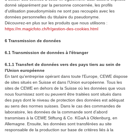
donné séparément par la personne concernée, les profils
d'utilisation pseudonymisés ne sont pas recoupés avec les
données personnelles du titulaire du pseudonyme.
Découvrez-en plus sur les produits que nous utilisons :
https://m.magicfoto.ch/fr/gestion-des-cookies.html
6 Transmission de données
6.1 Transmission de données à l'étranger
6.1.1 Transfert de données vers des pays tiers au sein de
l'Union européenne
En tant qu'entreprise opérant dans toute l'Europe, CEWE dispose
de sites situés en Suisse et dans l'Union européenne. Tous les
sites de CEWE en dehors de la Suisse où les données que vous
nous fournissez sont ou peuvent être traitées sont situés dans
des pays dont le niveau de protection des données est adéquat
au sens des normes suisses. Dans le cas des commandes de
laboratoire, les données de la commande sont d'abord
transmises à la CEWE Stiftung & Co. KGaA à Oldenburg, en
Allemagne. Ensuite, les données sont transférées au site
responsable de la production sur base de critères liés à la