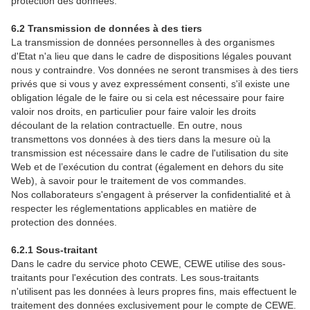
protection des données.
6.2 Transmission de données à des tiers
La transmission de données personnelles à des organismes
d'Etat n'a lieu que dans le cadre de dispositions légales pouvant
nous y contraindre. Vos données ne seront transmises à des tiers
privés que si vous y avez expressément consenti, s'il existe une
obligation légale de le faire ou si cela est nécessaire pour faire
valoir nos droits, en particulier pour faire valoir les droits
découlant de la relation contractuelle. En outre, nous
transmettons vos données à des tiers dans la mesure où la
transmission est nécessaire dans le cadre de l'utilisation du site
Web et de l’exécution du contrat (également en dehors du site
Web), à savoir pour le traitement de vos commandes.
Nos collaborateurs s'engagent à préserver la confidentialité et à
respecter les réglementations applicables en matière de
protection des données.
6.2.1 Sous-traitant
Dans le cadre du service photo CEWE, CEWE utilise des sous-
traitants pour l'exécution des contrats. Les sous-traitants
n'utilisent pas les données à leurs propres fins, mais effectuent le
traitement des données exclusivement pour le compte de CEWE.