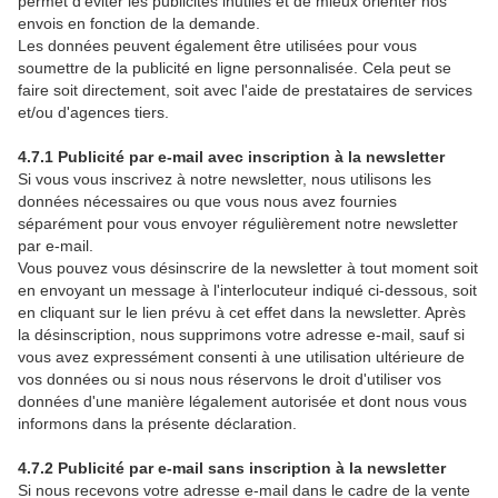
permet d'éviter les publicités inutiles et de mieux orienter nos
envois en fonction de la demande.
Les données peuvent également être utilisées pour vous
soumettre de la publicité en ligne personnalisée. Cela peut se
faire soit directement, soit avec l'aide de prestataires de services
et/ou d'agences tiers.
4.7.1 Publicité par e-mail avec inscription à la newsletter
Si vous vous inscrivez à notre newsletter, nous utilisons les
données nécessaires ou que vous nous avez fournies
séparément pour vous envoyer régulièrement notre newsletter
par e-mail.
Vous pouvez vous désinscrire de la newsletter à tout moment soit
en envoyant un message à l'interlocuteur indiqué ci-dessous, soit
en cliquant sur le lien prévu à cet effet dans la newsletter. Après
la désinscription, nous supprimons votre adresse e-mail, sauf si
vous avez expressément consenti à une utilisation ultérieure de
vos données ou si nous nous réservons le droit d'utiliser vos
données d'une manière légalement autorisée et dont nous vous
informons dans la présente déclaration.
4.7.2 Publicité par e-mail sans inscription à la newsletter
Si nous recevons votre adresse e-mail dans le cadre de la vente