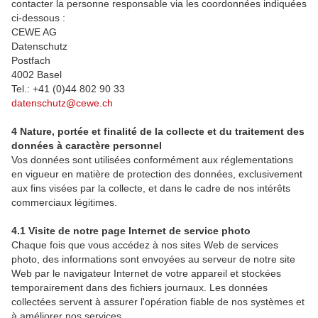
contacter la personne responsable via les coordonnées indiquées
ci-dessous :
Accessoires
CEWE AG
Datenschutz
Postfach
4002 Basel
Tel.: +41 (0)44 802 90 33
datenschutz@cewe.ch
4 Nature, portée et finalité de la collecte et du traitement des
données à caractère personnel
Vos données sont utilisées conformément aux réglementations
en vigueur en matière de protection des données, exclusivement
aux fins visées par la collecte, et dans le cadre de nos intérêts
commerciaux légitimes.
4.1 Visite de notre page Internet de service photo
Chaque fois que vous accédez à nos sites Web de services
photo, des informations sont envoyées au serveur de notre site
Web par le navigateur Internet de votre appareil et stockées
temporairement dans des fichiers journaux. Les données
collectées servent à assurer l'opération fiable de nos systèmes et
à améliorer nos services.