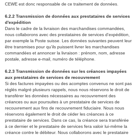
CEWE est donc responsable de ce traitement de données.
6.2.2 Transmission de données aux prestataires de services
d'expédition
Dans le cadre de la livraison des marchandises commandées,
nous collaborons avec des prestataires de services d'expédition,
par exemple la Poste suisse. Les données suivantes peuvent leur
être transmises pour qu’ils puissent livrer les marchandises
commandées et annoncer la livraison : prénom, nom, adresse
postale, adresse e-mail, numéro de téléphone.
6.2.3 Transmission de données sur les créances impayées
aux prestataires de services de recouvrement
Si des factures impayées ou des acomptes convenus ne sont pas
réglés malgré plusieurs rappels, nous nous réservons le droit de
transférer les données nécessaires au recouvrement des
créances ou aux poursuites à un prestataire de services de
recouvrement aux fins de recouvrement fiduciaire. Nous nous
réservons également le droit de céder les créances à ce
prestataire de services. Dans ce cas, la créance sera transférée
à ce dernier et le prestataire de services fera valoir lui-même la
créance contre le débiteur. Nous collaborons avec le prestataire