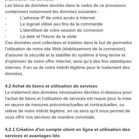
Les blocs de données stockés dans le cadre de ce processus
contiennent notamment les données suivantes :
-
L'adresse IP de votre accès à Internet
-
Le logiciel utilisé aux fins de la commande
-
L’identifiant de votre session de connexion
-
La date et l'heure de la visite
Ces données sont collectées et traitées dans le but de permettre
l'utilisation de notre site Web (établissement de la connexion),
d'assurer la sécurité et la stabilité du système à long terme et
d'optimiser de notre offre Internet, ainsi qu'à des fins statistiques
internes. Il en va de notre intérêt légitime pour le traitement des
données.
4.2 Achat de biens et utilisation de services
Le traitement des données nécessaires décrites ci-dessous pour
l'achat de biens et l'utilisation de services est requis pour la mise
en œuvre de mesures précontractuelles et contractuelles, ou
relève de notre intérêt légitime, en ce sens qu’il nous permet de
vous offrir nos services de manière conviviale.
4.2.1 Création d'un compte client en ligne et utilisation des
services et avantages liés