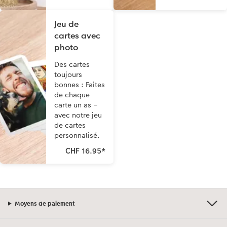
Jeu de
cartes avec
photo
Des cartes
toujours
bonnes : Faites
de chaque
carte un as –
avec notre jeu
de cartes
personnalisé.
CHF 16.95
*
Moyens de paiement