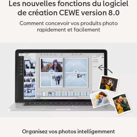
Les nouvelles fonctions du logiciel
de création CEWE version 8.0
Comment concevoir vos produits photo
rapidement et facilement
Organisez vos photos intelligemment