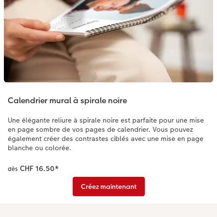
Calendrier mural à spirale noire
Une élégante reliure à spirale noire est parfaite pour une mise
en page sombre de vos pages de calendrier. Vous pouvez
également créer des contrastes ciblés avec une mise en page
blanche ou colorée.
CHF 16.50
*
dès
Créez maintenant