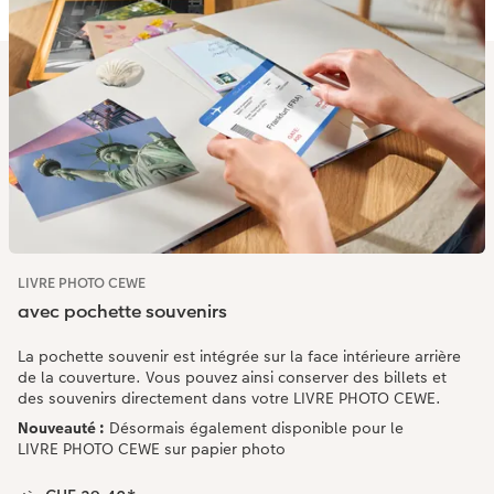
Accessoires
LIVRE PHOTO CEWE
avec pochette souvenirs
La pochette souvenir est intégrée sur la face intérieure arrière
de la couverture. Vous pouvez ainsi conserver des billets et
des souvenirs directement dans votre LIVRE PHOTO CEWE.
Nouveauté :
Désormais également disponible pour le
LIVRE PHOTO CEWE sur papier photo