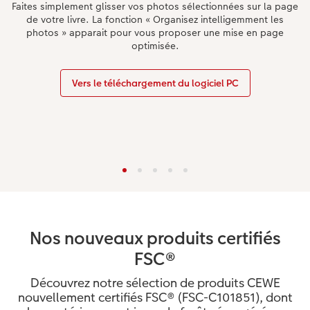
Faites simplement glisser vos photos sélectionnées sur la page
de votre livre. La fonction « Organisez intelligemment les
photos » apparait pour vous proposer une mise en page
optimisée.
Vers le téléchargement du logiciel PC
Nos nouveaux produits certifiés
FSC®
Découvrez notre sélection de produits CEWE
nouvellement certifiés FSC® (FSC-C101851), dont