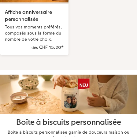
Affiche anniversaire
personnalisée
Tous vos moments préférés,
composés sous la forme du
nombre de votre choix.
CHF 15.20
*
dès
Boîte à biscuits personnalisée
Boîte à biscuits personnalisée garnie de douceurs maison ou