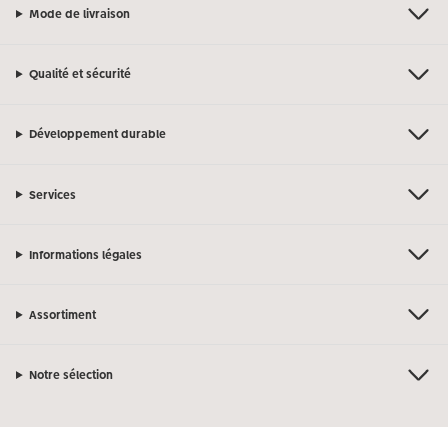
Mode de livraison
Qualité et sécurité
Développement durable
Services
Informations légales
Assortiment
Notre sélection
Si vous avez des questions concernant nos produits ou votre commande,