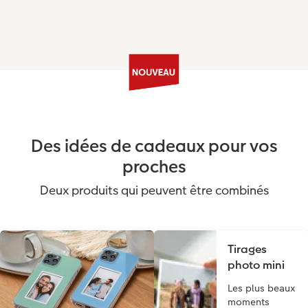
Des idées de cadeaux pour vos
proches
Deux produits qui peuvent être combinés
Tirages
photo mini
Les plus beaux
moments