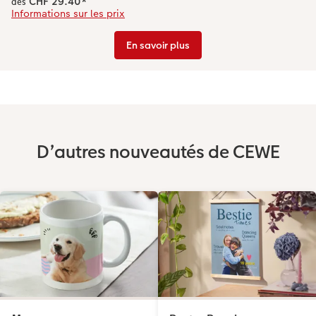
CHF 29.40
*
dès
Informations sur les prix
En savoir plus
D’autres nouveautés de CEWE