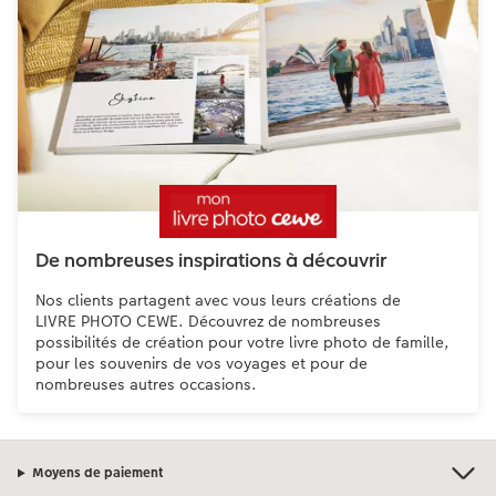
De nombreuses inspirations à découvrir
Nos clients partagent avec vous leurs créations de
LIVRE PHOTO CEWE. Découvrez de nombreuses
possibilités de création pour votre livre photo de famille,
pour les souvenirs de vos voyages et pour de
nombreuses autres occasions.
Moyens de paiement