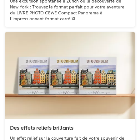
Une excursion spontanée à Zurich ou la découverte de
New York : Trouvez le format parfait pour votre aventure,
du LIVRE PHOTO CEWE Compact Panorama à
l’impressionnant format carré XL.
Des effets reliefs brillants
Un effet relief sur la couverture fait de votre souvenir de