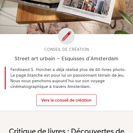
CONSEIL DE CRÉATION
Street art urbain – Esquisses d’Amsterdam
Ferdinand S. Horcher a déjà réalisé plus de 60 livres photo.
La page blanche est pour lui un passionnant terrain de jeu.
Nous nous penchons aujourd’hui sur son voyage
cinématographique à travers Amsterdam.
Vers le conseil de création
Critique de livres : Découvertes de