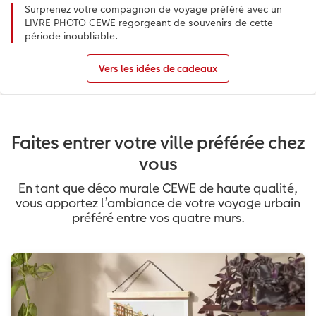
Surprenez votre compagnon de voyage préféré avec un
LIVRE PHOTO CEWE regorgeant de souvenirs de cette
période inoubliable.
Vers les idées de cadeaux
Faites entrer votre ville préférée chez
vous
En tant que déco murale CEWE de haute qualité,
vous apportez l’ambiance de votre voyage urbain
préféré entre vos quatre murs.