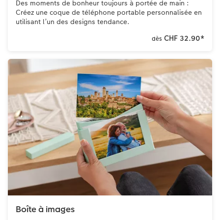
Des moments de bonheur toujours à portée de main :
Créez une coque de téléphone portable personnalisée en
utilisant l’un des designs tendance.
CHF 32.90
*
dès
Boîte à images