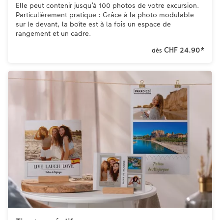
Elle peut contenir jusqu’à 100 photos de votre excursion.
Particulièrement pratique : Grâce à la photo modulable
sur le devant, la boîte est à la fois un espace de
rangement et un cadre.
CHF 24.90
*
dès