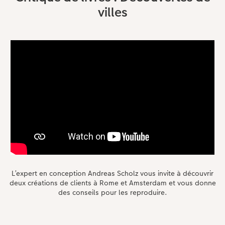
villes
L’expert en conception Andreas Scholz vous invite à découvrir
deux créations de clients à Rome et Amsterdam et vous donne
des conseils pour les reproduire.