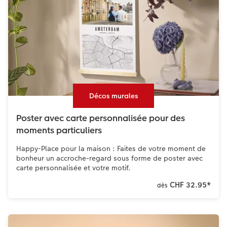
Décos murales
Poster avec carte personnalisée pour des
moments particuliers
Happy-Place pour la maison : Faites de votre moment de
bonheur un accroche-regard sous forme de poster avec
carte personnalisée et votre motif.
CHF 32.95
*
dès