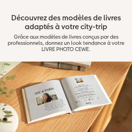
Découvrez des modèles de livres
adaptés à votre city-trip
Grâce aux modèles de livres conçus par des
professionnels, donnez un look tendance à votre
LIVRE PHOTO CEWE.