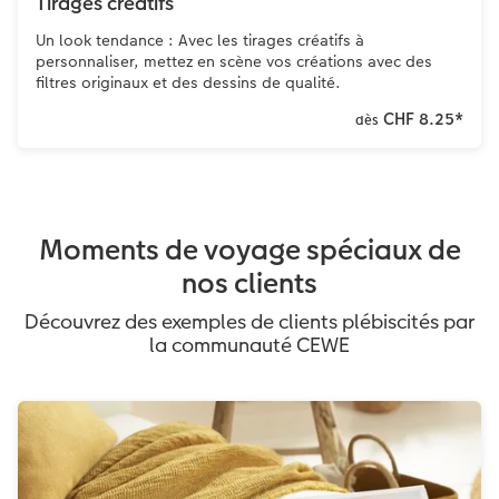
Tirages créatifs
Un look tendance : Avec les tirages créatifs à
personnaliser, mettez en scène vos créations avec des
filtres originaux et des dessins de qualité.
CHF 8.25
*
dès
Moments de voyage spéciaux de
nos clients
Découvrez des exemples de clients plébiscités par
la communauté CEWE