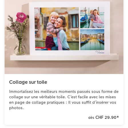
Collage sur toile
Immortalisez les meilleurs moments passés sous forme de
collage sur une véritable toile. C’est facile avec les mises
en page de collage pratiques : Il vous suffit d’insérer vos
photos.
CHF 29.90
*
dès