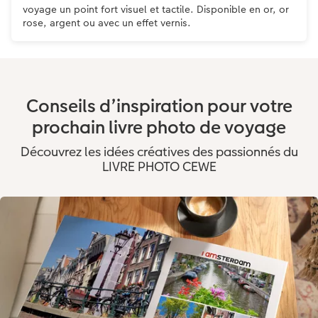
voyage un point fort visuel et tactile. Disponible en or, or
rose, argent ou avec un effet vernis.
Conseils d’inspiration pour votre
prochain livre photo de voyage
Découvrez les idées créatives des passionnés du
LIVRE PHOTO CEWE