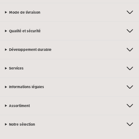
Mode de livraison
Qualité et sécurité
Développement durable
Services
Informations légales
Assortiment
Notre sélection