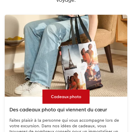
Cadeaux photo
Des cadeaux photo qui viennent du cœur
Faites plaisir à la personne qui vous accompagne lors de
votre excursion. Dans nos idées de cadeaux, vous
trouverez de nombreux conseils pour un immortaliser un