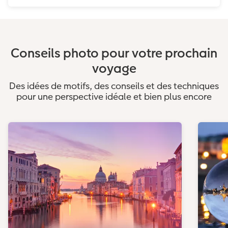
Conseils photo pour votre prochain
voyage
Des idées de motifs, des conseils et des techniques
pour une perspective idéale et bien plus encore