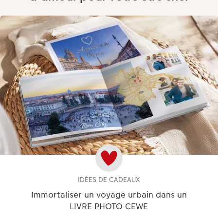
IDÉES DE CADEAUX
Immortaliser un voyage urbain dans un
LIVRE PHOTO CEWE