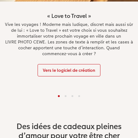
« Love to Travel »
Vive les voyages ! Moderne mais ludique, discret mais aussi sûr
de lui : « Love to Travel » est votre choix si vous souhaitez
immortaliser votre prochain voyage en ville dans un
LIVRE PHOTO CEWE. Les zones de texte à remplir et les cases à
cocher apportent une touche d’interaction. Quand
commencez-vous à créer ?
Vers le logiciel de création
Des idées de cadeaux pleines
d’amour pour votre être cher