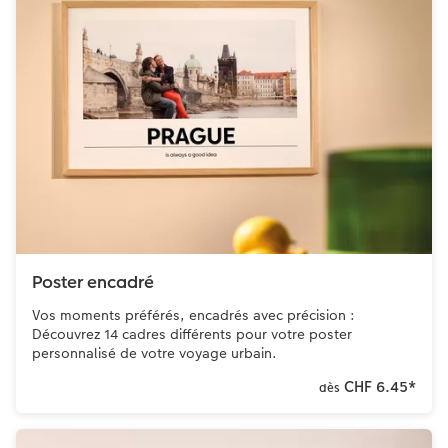
Poster encadré
Vos moments préférés, encadrés avec précision :
Découvrez 14 cadres différents pour votre poster
personnalisé de votre voyage urbain.
CHF 6.45
*
dès