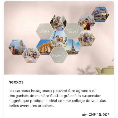
hexxas
Les carreaux hexagonaux peuvent être agrandis et
réorganisés de manière flexible grâce à la suspension
magnétique pratique – idéal comme collage de vos plus
belles aventures urbaines.
CHF 15.90
*
dès