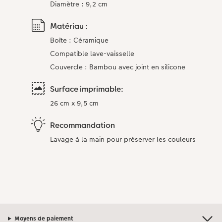
Diamètre : 9,2 cm
Matériau :
Boîte : Céramique
Compatible lave-vaisselle
Couvercle : Bambou avec joint en silicone
Surface imprimable:
26 cm x 9,5 cm
Recommandation
Lavage à la main pour préserver les couleurs
Moyens de paiement