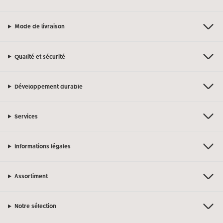
Mode de livraison
Qualité et sécurité
Développement durable
Services
Informations légales
Assortiment
Notre sélection