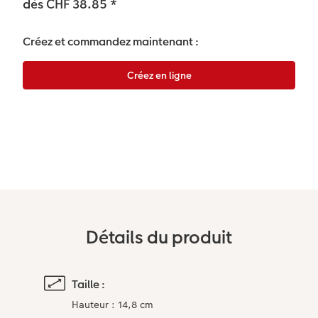
dès CHF 38.85
*
Accessoires
Créez et commandez maintenant :
Détails du produit
Taille :
Hauteur : 14,8 cm