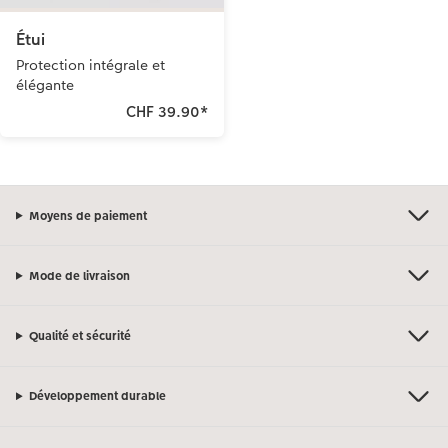
Étui
Protection intégrale et
élégante
CHF 39.90
*
Moyens de paiement
Mode de livraison
Qualité et sécurité
Développement durable